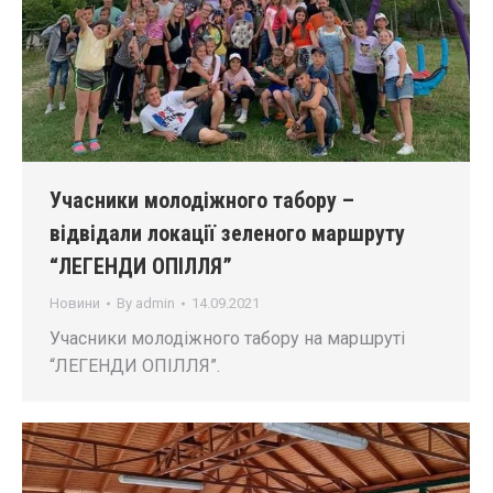
Учасники молодіжного табору –
відвідали локації зеленого маршруту
“ЛЕГЕНДИ ОПІЛЛЯ”
Новини
By
admin
14.09.2021
Учасники молодіжного табору на маршруті
“ЛЕГЕНДИ ОПІЛЛЯ”.