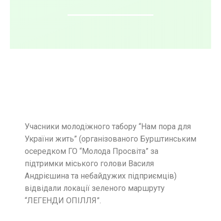
Учасники молодіжного табору “Нам пора для
України жить” (організованого Бурштинським
осередком ГО “Молода Просвіта” за
підтримки міського голови Василя
Андрієшина та небайдужих підприємців)
відвідали локації зеленого маршруту
“ЛЕГЕНДИ ОПІЛЛЯ”.