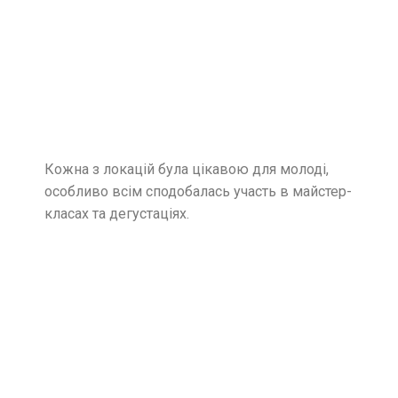
Кожна з локацій була цікавою для молоді,
особливо всім сподобалась участь в майстер-
класах та дегустаціях.