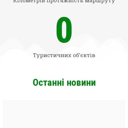
Кілометрів протяжність маршруту
0
Туристичних об’єктів
Останні новини