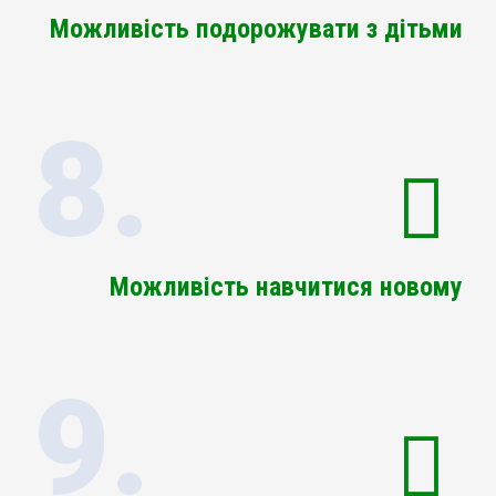
Можливість подорожувати з дітьми
8.
Можливість навчитися новому
9.