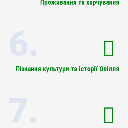
Проживання та харчування
6.
Пізнання культури та історії Опілля
7.