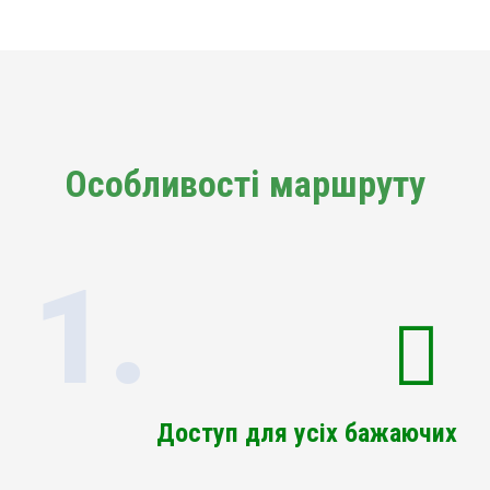
Особливості маршруту
1.
Доступ для усіх бажаючих