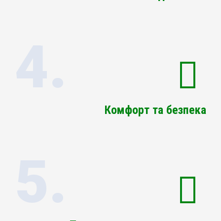
4.
Комфорт та безпека
5.