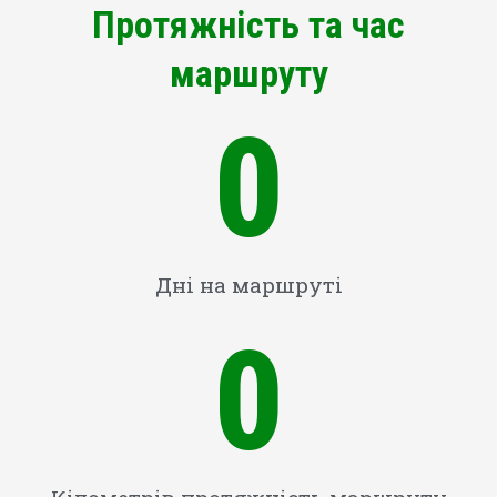
Протяжність та час
маршруту
0
Дні на маршруті
0