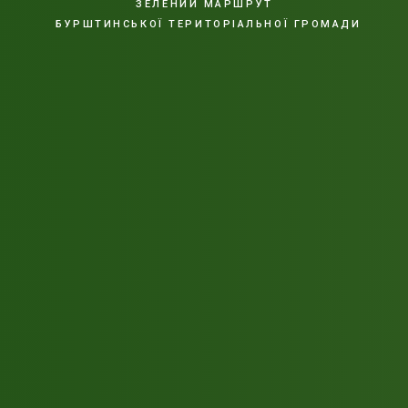
ЗЕЛЕНИЙ МАРШРУТ
БУРШТИНСЬКОЇ ТЕРИТОРІАЛЬНОЇ ГРОМАДИ