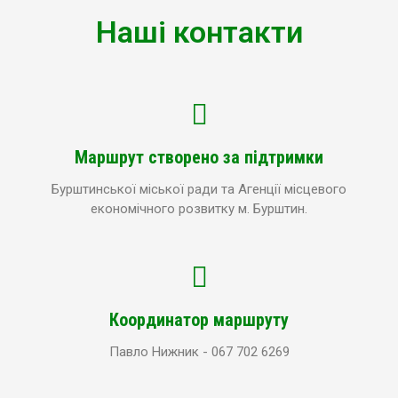
Наші контакти
Маршрут створено за підтримки
Бурштинської міської ради та Агенції місцевого
економічного розвитку м. Бурштин.
Координатор маршруту
Павло Нижник - 067 702 6269