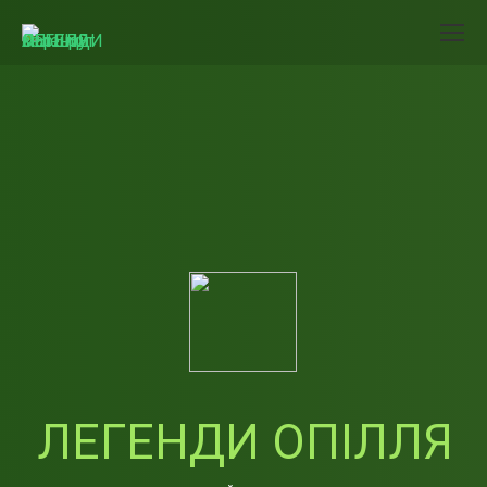
ЛЕГЕНДИ ОПІЛЛЯ