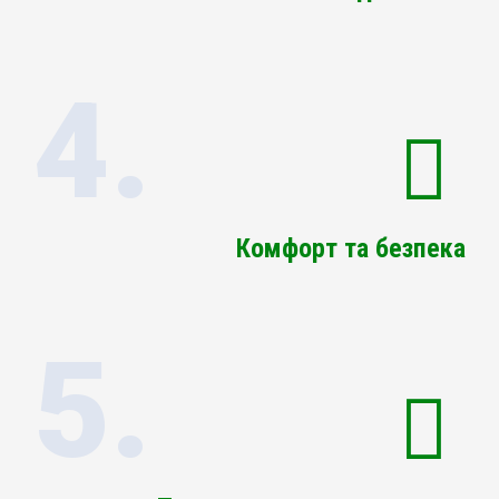
4.
Комфорт та безпека
5.