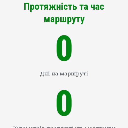
Протяжність та час
маршруту
0
Дні на маршруті
0