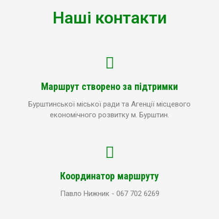
Наші контакти
Маршрут створено за підтримки
Бурштинської міської ради та Агенції місцевого
економічного розвитку м. Бурштин.
Координатор маршруту
Павло Нижник - 067 702 6269