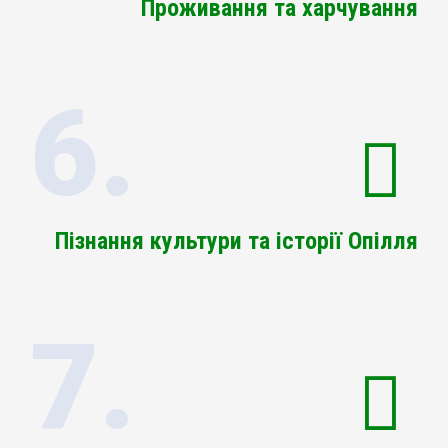
Проживання та харчування
6.
Пізнання культури та історії Опілля
7.