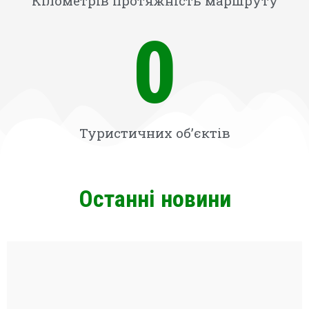
Кілометрів протяжність маршруту
0
Туристичних об’єктів
Останні новини