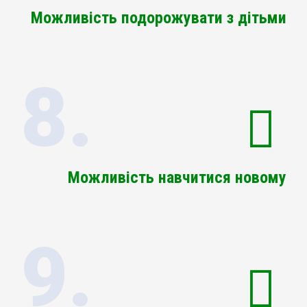
Можливість подорожувати з дітьми
8.
Можливість навчитися новому
9.