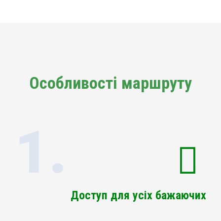
Особливості маршруту
1.
Доступ для усіх бажаючих