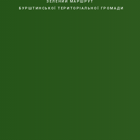
ЗЕЛЕНИЙ МАРШРУТ
БУРШТИНСЬКОЇ ТЕРИТОРІАЛЬНОЇ ГРОМАДИ