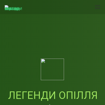
ЛЕГЕНДИ ОПІЛЛЯ