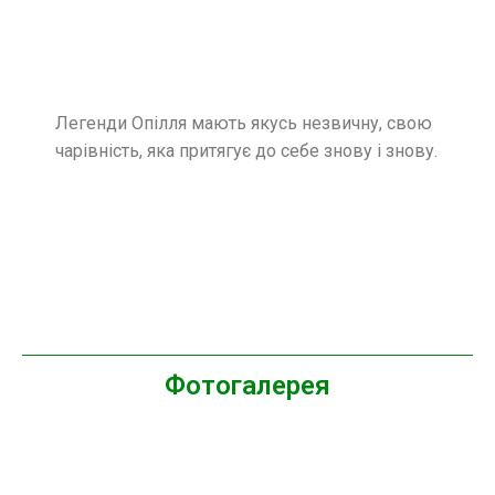
Легенди Опілля мають якусь незвичну, свою
чарівність, яка притягує до себе знову і знову.
Фотогалерея